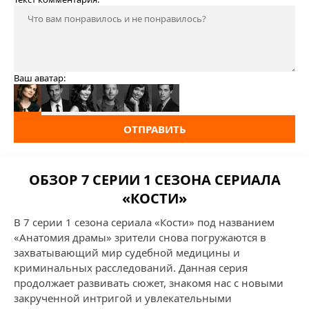
Ваш аватар:
ОТПРАВИТЬ
ОБЗОР 7 СЕРИИ 1 СЕЗОНА СЕРИАЛА
«КОСТИ»
В 7 серии 1 сезона сериала «Кости» под названием
«Анатомия драмы» зрители снова погружаются в
захватывающий мир судебной медицины и
криминальных расследований. Данная серия
продолжает развивать сюжет, знакомя нас с новыми
закрученной интригой и увлекательными