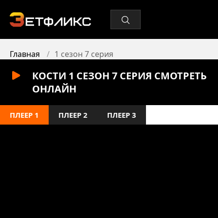
Главная
1 сезон 7 серия
КОСТИ 1 СЕЗОН 7 СЕРИЯ СМОТРЕТЬ
ОНЛАЙН
ПЛЕЕР 1
ПЛЕЕР 2
ПЛЕЕР 3