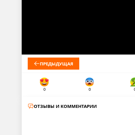
ПРЕДЫДУЩАЯ
0
0
ОТЗЫВЫ И КОММЕНТАРИИ