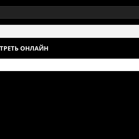
ОТРЕТЬ ОНЛАЙН