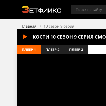
Главная
10 сезон 9 серия
КОСТИ 10 СЕЗОН 9 СЕРИЯ СМ
ПЛЕЕР 1
ПЛЕЕР 2
ПЛЕЕР 3