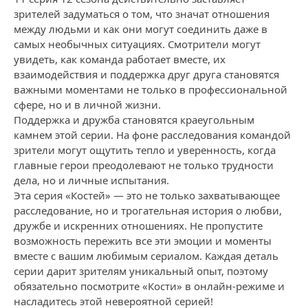
зрителей задуматься о том, что значат отношения
между людьми и как они могут соединить даже в
самых необычных ситуациях. Смотрители могут
увидеть, как команда работает вместе, их
взаимодействия и поддержка друг друга становятся
важными моментами не только в профессиональной
сфере, но и в личной жизни.
Поддержка и дружба становятся краеугольным
камнем этой серии. На фоне расследования командой
зрители могут ощутить тепло и уверенность, когда
главные герои преодолевают не только трудности
дела, но и личные испытания.
Эта серия «Костей» — это не только захватывающее
расследование, но и трогательная история о любви,
дружбе и искренних отношениях. Не пропустите
возможность пережить все эти эмоции и моменты
вместе с вашим любимым сериалом. Каждая деталь
серии дарит зрителям уникальный опыт, поэтому
обязательно посмотрите «Кости» в онлайн-режиме и
насладитесь этой невероятной серией!