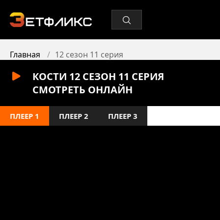
Главная
12 сезон 11 серия
КОСТИ 12 СЕЗОН 11 СЕРИЯ
СМОТРЕТЬ ОНЛАЙН
ПЛЕЕР 1
ПЛЕЕР 2
ПЛЕЕР 3