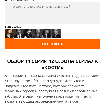
Ваш аватар:
ОТПРАВИТЬ
ОБЗОР 11 СЕРИИ 12 СЕЗОНА СЕРИАЛА
«КОСТИ»
В 11 серии 12 сезона сериала «Кости», под названием
«The Day in the Life», нас ждет удивительное и
напряженное путешествие, которое сближает
любимых героев и погружает нас в их повседневные
заботы. Эта серия наполнена как эмоциями, так и
захватывающим расследованием, а также