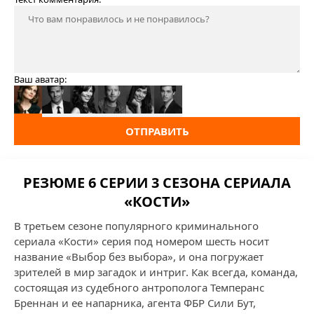
Ваш аватар:
ОТПРАВИТЬ
РЕЗЮМЕ 6 СЕРИИ 3 СЕЗОНА СЕРИАЛА
«КОСТИ»
В третьем сезоне популярного криминального
сериала «Кости» серия под номером шесть носит
название «Выбор без выбора», и она погружает
зрителей в мир загадок и интриг. Как всегда, команда,
состоящая из судебного антрополога Темперанс
Бреннан и ее напарника, агента ФБР Сили Бут,