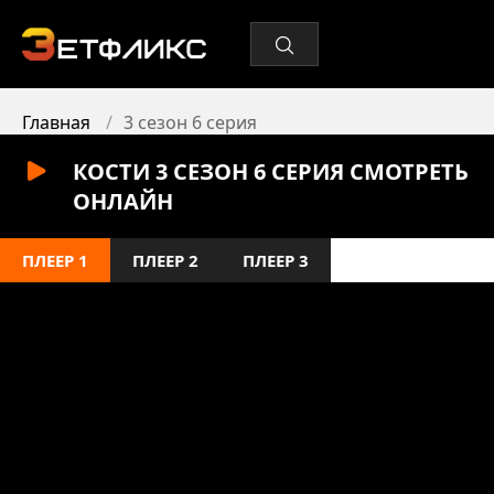
Главная
3 сезон 6 серия
КОСТИ 3 СЕЗОН 6 СЕРИЯ СМОТРЕТЬ
ОНЛАЙН
ПЛЕЕР 1
ПЛЕЕР 2
ПЛЕЕР 3