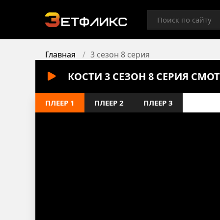
Главная
3 сезон 8 серия
КОСТИ 3 СЕЗОН 8 СЕРИЯ СМО
ПЛЕЕР 1
ПЛЕЕР 2
ПЛЕЕР 3