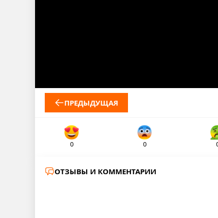
ПРЕДЫДУЩАЯ
0
0
ОТЗЫВЫ И КОММЕНТАРИИ