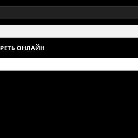
ТРЕТЬ ОНЛАЙН