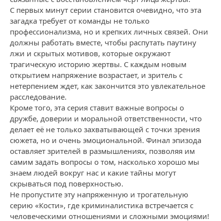
С первых минут серии становится очевидно, что эта
загадка требует от команды не только
профессионализма, но и крепких личных связей. Они
должны работать вместе, чтобы распутать паутину
лжи и скрытых мотивов, которые окружают
трагическую историю жертвы. С каждым новым
открытием напряжение возрастает, и зритель с
нетерпением ждет, как закончится это увлекательное
расследование.
Кроме того, эта серия ставит важные вопросы о
дружбе, доверии и моральной ответственности, что
делает её не только захватывающей с точки зрения
сюжета, но и очень эмоциональной. Финал эпизода
оставляет зрителей в размышлениях, позволяя им
самим задать вопросы о том, насколько хорошо мы
знаем людей вокруг нас и какие тайны могут
скрываться под поверхностью.
Не пропустите эту напряженную и трогательную
серию «Кости», где криминалистика встречается с
человеческими отношениями и сложными эмоциями!