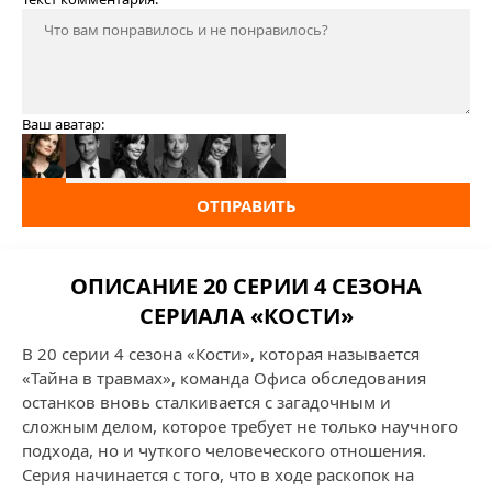
Ваш аватар:
ОТПРАВИТЬ
ОПИСАНИЕ 20 СЕРИИ 4 СЕЗОНА
СЕРИАЛА «КОСТИ»
В 20 серии 4 сезона «Кости», которая называется
«Тайна в травмах», команда Офиса обследования
останков вновь сталкивается с загадочным и
сложным делом, которое требует не только научного
подхода, но и чуткого человеческого отношения.
Серия начинается с того, что в ходе раскопок на