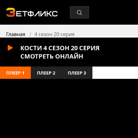
Главная
4 сезон 20 серия
КОСТИ 4 СЕЗОН 20 СЕРИЯ
СМОТРЕТЬ ОНЛАЙН
ПЛЕЕР 1
ПЛЕЕР 2
ПЛЕЕР 3