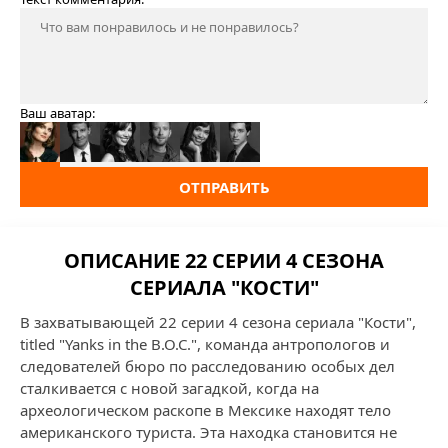
Ваш аватар:
ОТПРАВИТЬ
ОПИСАНИЕ 22 СЕРИИ 4 СЕЗОНА
СЕРИАЛА "КОСТИ"
В захватывающей 22 серии 4 сезона сериала "Кости",
titled "Yanks in the B.O.C.", команда антропологов и
следователей бюро по расследованию особых дел
сталкивается с новой загадкой, когда на
археологическом раскопе в Мексике находят тело
американского туриста. Эта находка становится не