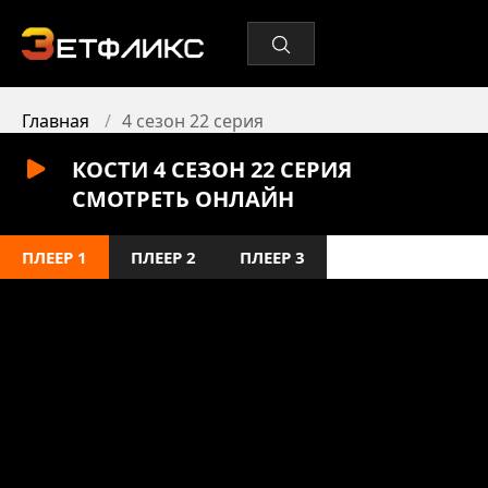
Главная
4 сезон 22 серия
КОСТИ 4 СЕЗОН 22 СЕРИЯ
СМОТРЕТЬ ОНЛАЙН
ПЛЕЕР 1
ПЛЕЕР 2
ПЛЕЕР 3