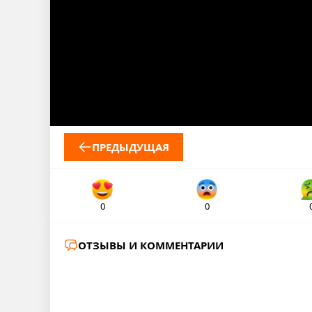
ПРЕДЫДУЩАЯ
0
0
ОТЗЫВЫ И КОММЕНТАРИИ