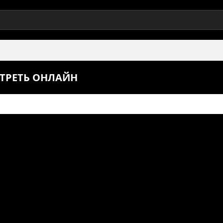
ОТРЕТЬ ОНЛАЙН