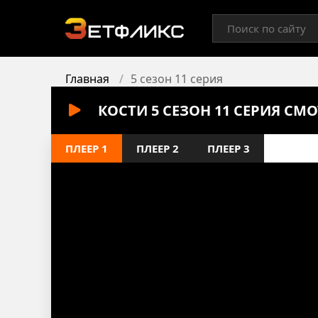
Главная
5 сезон 11 серия
КОСТИ 5 СЕЗОН 11 СЕРИЯ СМ
ПЛЕЕР 1
ПЛЕЕР 2
ПЛЕЕР 3