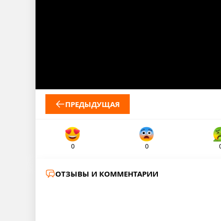
ПРЕДЫДУЩАЯ
0
0
ОТЗЫВЫ И КОММЕНТАРИИ