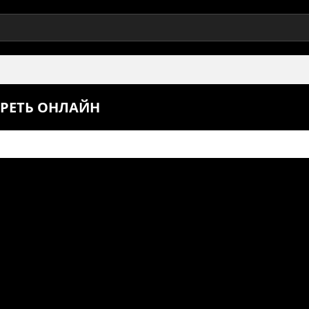
ТРЕТЬ ОНЛАЙН