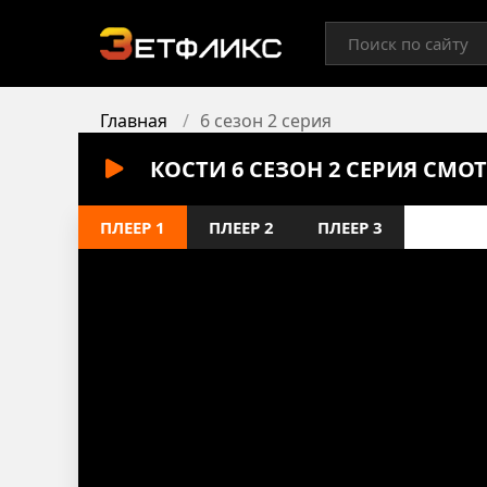
Главная
6 сезон 2 серия
КОСТИ 6 СЕЗОН 2 СЕРИЯ СМО
ПЛЕЕР 1
ПЛЕЕР 2
ПЛЕЕР 3