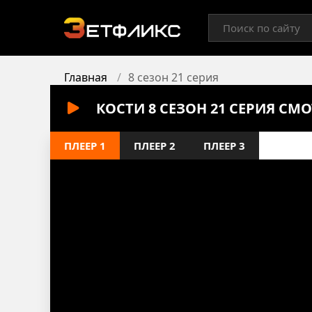
Главная
8 сезон 21 серия
КОСТИ 8 СЕЗОН 21 СЕРИЯ СМ
ПЛЕЕР 1
ПЛЕЕР 2
ПЛЕЕР 3