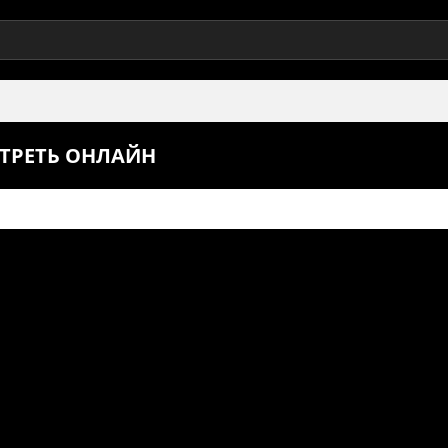
ОТРЕТЬ ОНЛАЙН