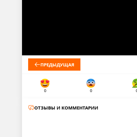
ПРЕДЫДУЩАЯ
0
0
ОТЗЫВЫ И КОММЕНТАРИИ