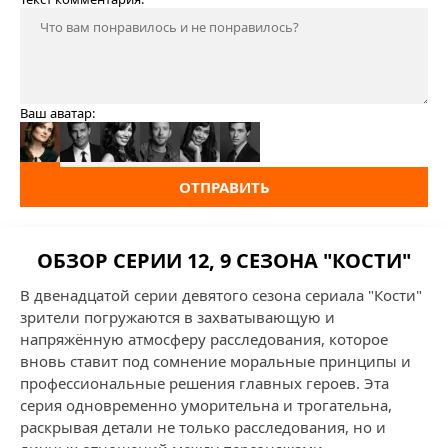
Ваш аватар:
ОТПРАВИТЬ
ОБЗОР СЕРИИ 12, 9 СЕЗОНА "КОСТИ"
В двенадцатой серии девятого сезона сериала "Кости"
зрители погружаются в захватывающую и
напряжённую атмосферу расследования, которое
вновь ставит под сомнение моральные принципы и
профессиональные решения главных героев. Эта
серия одновременно уморительна и трогательна,
раскрывая детали не только расследования, но и