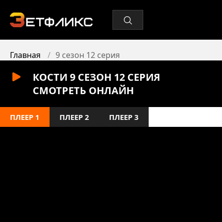
Главная
9 сезон 12 серия
КОСТИ 9 СЕЗОН 12 СЕРИЯ
СМОТРЕТЬ ОНЛАЙН
ПЛЕЕР 1
ПЛЕЕР 2
ПЛЕЕР 3