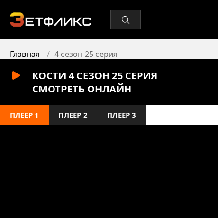
Главная
4 сезон 25 серия
КОСТИ 4 СЕЗОН 25 СЕРИЯ
СМОТРЕТЬ ОНЛАЙН
ПЛЕЕР 1
ПЛЕЕР 2
ПЛЕЕР 3