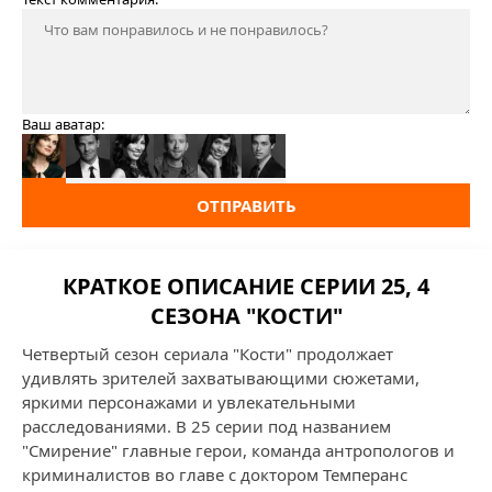
Ваш аватар:
ОТПРАВИТЬ
КРАТКОЕ ОПИСАНИЕ СЕРИИ 25, 4
СЕЗОНА "КОСТИ"
Четвертый сезон сериала "Кости" продолжает
удивлять зрителей захватывающими сюжетами,
яркими персонажами и увлекательными
расследованиями. В 25 серии под названием
"Смирение" главные герои, команда антропологов и
криминалистов во главе с доктором Темперанс