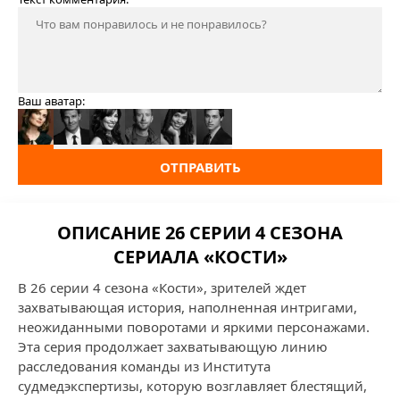
Ваш аватар:
ОТПРАВИТЬ
ОПИСАНИЕ 26 СЕРИИ 4 СЕЗОНА
СЕРИАЛА «КОСТИ»
В 26 серии 4 сезона «Кости», зрителей ждет
захватывающая история, наполненная интригами,
неожиданными поворотами и яркими персонажами.
Эта серия продолжает захватывающую линию
расследования команды из Института
судмедэкспертизы, которую возглавляет блестящий,