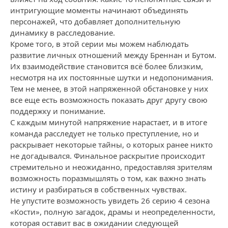
интригующие моменты начинают объединять
персонажей, что добавляет дополнительную
динамику в расследование.
Кроме того, в этой серии мы можем наблюдать
развитие личных отношений между Бреннан и Бутом.
Их взаимодействие становится всё более близким,
несмотря на их постоянные шутки и недопонимания.
Тем не менее, в этой напряженной обстановке у них
все еще есть возможность показать друг другу свою
поддержку и понимание.
С каждым минутой напряжение нарастает, и в итоге
команда расследует не только преступление, но и
раскрывает некоторые тайны, о которых ранее никто
не догадывался. Финальное раскрытие происходит
стремительно и неожиданно, предоставляя зрителям
возможность поразмышлять о том, как важно знать
истину и разбираться в собственных чувствах.
Не упустите возможность увидеть 26 серию 4 сезона
«Кости», полную загадок, драмы и неопределенности,
которая оставит вас в ожидании следующей