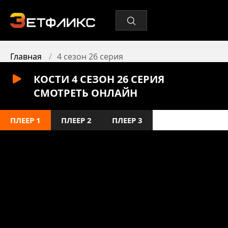
Главная
4 сезон 26 серия
КОСТИ 4 СЕЗОН 26 СЕРИЯ
СМОТРЕТЬ ОНЛАЙН
ПЛЕЕР 1
ПЛЕЕР 2
ПЛЕЕР 3